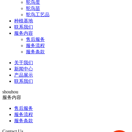
鸵鸟蛋
鸵鸟苗
鸵鸟工艺品
种植基地
联系我们
服务内容
售后服务
服务流程
服务条款
关于我们
新闻中心
产品展示
联系我们
shouhou
服务内容
售后服务
服务流程
服务条款
Contact Us