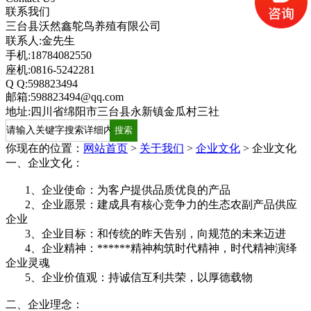
联系我们
三台县沃然鑫鸵鸟养殖有限公司
联系人:金先生
手机:18784082550
座机:0816-5242281
Q Q:598823494
邮箱:598823494@qq.com
地址:四川省绵阳市三台县永新镇金瓜村三社
你现在的位置：
网站首页
>
关于我们
>
企业文化
>
企业文化
一、企业文化：
1、企业使命：为客户提供品质优良的产品
2、企业愿景：建成具有核心竞争力的生态农副产品供应
企业
3、企业目标：和传统的昨天告别，向规范的未来迈进
4、企业精神：******精神构筑时代精神，时代精神演绎
企业灵魂
5、企业价值观：持诚信互利共荣，以厚德载物
二、企业理念：